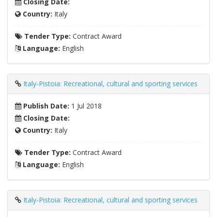
Closing Date:
Country:
Italy
Tender Type:
Contract Award
Language:
English
Italy-Pistoia: Recreational, cultural and sporting services
Publish Date:
1 Jul 2018
Closing Date:
Country:
Italy
Tender Type:
Contract Award
Language:
English
Italy-Pistoia: Recreational, cultural and sporting services