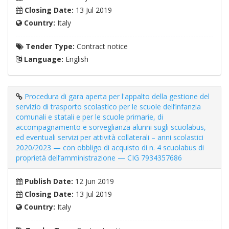
Closing Date:
13 Jul 2019
Country:
Italy
Tender Type:
Contract notice
Language:
English
Procedura di gara aperta per l'appalto della gestione del
servizio di trasporto scolastico per le scuole dell’infanzia
comunali e statali e per le scuole primarie, di
accompagnamento e sorveglianza alunni sugli scuolabus,
ed eventuali servizi per attività collaterali – anni scolastici
2020/2023 — con obbligo di acquisto di n. 4 scuolabus di
proprietà dell’amministrazione — CIG 7934357686
Publish Date:
12 Jun 2019
Closing Date:
13 Jul 2019
Country:
Italy