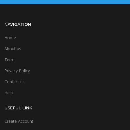
NAVIGATION
Home
About us
Terms
Privacy Policy
Contact us
Help
USEFUL LINK
Create Account