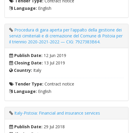
Tender Type:
Contract notice
Language:
English
Procedura di gara aperta per l'appalto della gestione dei
servizi cimiteriali e di cremazione del Comune di Pistoia per
il triennio 2020-2021-2022 — CIG: 7927383B64.
Publish Date:
12 Jun 2019
Closing Date:
13 Jul 2019
Country:
Italy
Tender Type:
Contract notice
Language:
English
Italy-Pistoia: Financial and insurance services
Publish Date:
29 Jul 2018