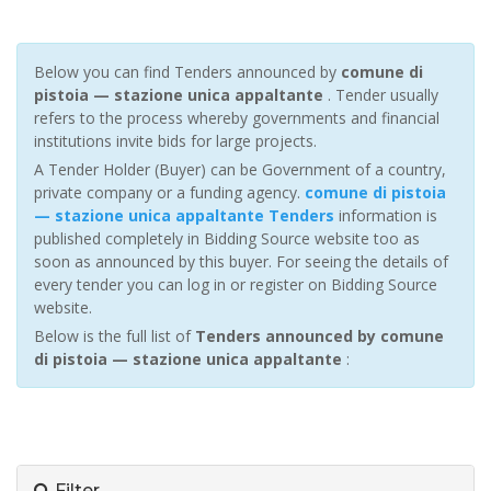
Below you can find Tenders announced by
comune di
pistoia — stazione unica appaltante
. Tender usually
refers to the process whereby governments and financial
institutions invite bids for large projects.
A Tender Holder (Buyer) can be Government of a country,
private company or a funding agency.
comune di pistoia
— stazione unica appaltante Tenders
information is
published completely in Bidding Source website too as
soon as announced by this buyer. For seeing the details of
every tender you can log in or register on Bidding Source
website.
Below is the full list of
Tenders announced by comune
di pistoia — stazione unica appaltante
:
Filter