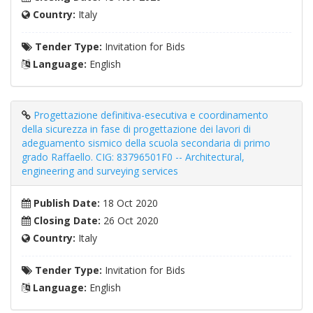
Country:
Italy
Tender Type:
Invitation for Bids
Language:
English
Progettazione definitiva-esecutiva e coordinamento
della sicurezza in fase di progettazione dei lavori di
adeguamento sismico della scuola secondaria di primo
grado Raffaello. CIG: 83796501F0 -- Architectural,
engineering and surveying services
Publish Date:
18 Oct 2020
Closing Date:
26 Oct 2020
Country:
Italy
Tender Type:
Invitation for Bids
Language:
English