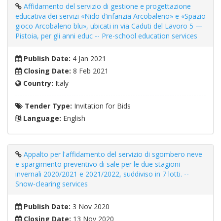
Affidamento del servizio di gestione e progettazione
educativa dei servizi «Nido d’infanzia Arcobaleno» e «Spazio
gioco Arcobaleno blu», ubicati in via Caduti del Lavoro 5 —
Pistoia, per gli anni educ -- Pre-school education services
Publish Date:
4 Jan 2021
Closing Date:
8 Feb 2021
Country:
Italy
Tender Type:
Invitation for Bids
Language:
English
Appalto per l'affidamento del servizio di sgombero neve
e spargimento preventivo di sale per le due stagioni
invernali 2020/2021 e 2021/2022, suddiviso in 7 lotti. --
Snow-clearing services
Publish Date:
3 Nov 2020
Closing Date:
13 Nov 2020