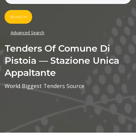
SEARCH
Advanced Search
Tenders Of Comune Di
Pistoia — Stazione Unica
Appaltante
World Biggest Tenders Source